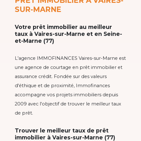
PRÊT IMMOBILIER À VAIRES-
SUR-MARNE
Votre prêt immobilier au meilleur
taux à Vaires-sur-Marne et en Seine-
et-Marne (77)
L'agence IMMOFINANCES Vaires-sur-Marne est
une agence de courtage en prêt immobilier et
assurance crédit. Fondée sur des valeurs
d'éthique et de proximité, Immofinances
accompagne vos projets immobiliers depuis
2009 avec l'objectif de trouver le meilleur taux
de prêt.
Trouver le meilleur taux de prêt
immobilier à Vaires-sur-Marne (77)