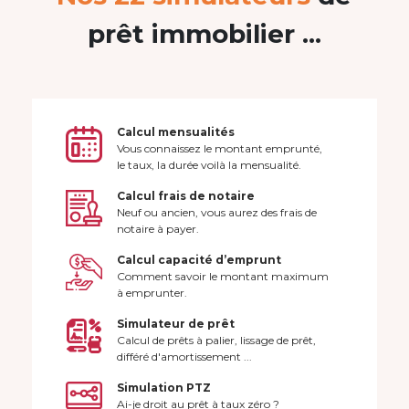
prêt immobilier ...
Calcul mensualités
Vous connaissez le montant emprunté,
le taux, la durée voilà la mensualité.
Calcul frais de notaire
Neuf ou ancien, vous aurez des frais de
notaire à payer.
Calcul capacité d’emprunt
Comment savoir le montant maximum
à emprunter.
Simulateur de prêt
Calcul de prêts à palier, lissage de prêt,
différé d'amortissement ...
Simulation PTZ
Ai-je droit au prêt à taux zéro ?