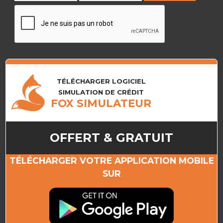
TÉLÉCHARGER LOGICIEL
SIMULATION DE CRÉDIT
FOX SIMULATEUR
OFFERT & GRATUIT
TÉLÉCHARGER VOTRE APPLICATION MOBILE
SUR