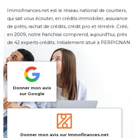
Immofinances.net est le réseau national de courtiers,
qui sait vous écouter, en crédits immobilier, assurance
de prêts, rachat de crédits, crédit pro et réméré. Créé,
en 2009, notre franchise comprend, aujourd'hui, près
de 42 experts crédits. Initialement situé à PERPIGNAN
Donner mon avis
sur Google
Donner mon avis sur Immofinances.net