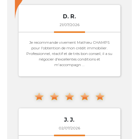
D. R.
21/07/2026
Je recommande vivement Mathieu CHAMPS
pour l'obtention de mon crédit immobilier.
Professionnel, réactif et de très bon conseil, il a su
négocier d'excellentes conditions et
m'accompagn ...
J. J.
02/07/2026