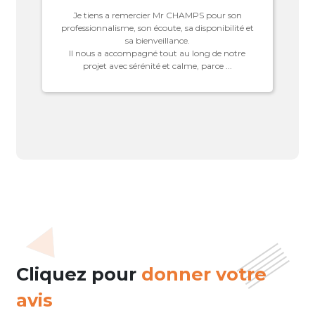
Je tiens a remercier Mr CHAMPS pour son
professionnalisme, son écoute, sa disponibilité et
sa bienveillance.
Il nous a accompagné tout au long de notre
projet avec sérénité et calme, parce ...
Cliquez pour
donner votre
avis