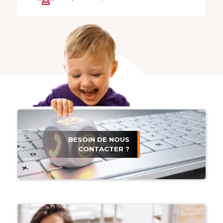
BESOIN DE NOUS
CONTACTER ?