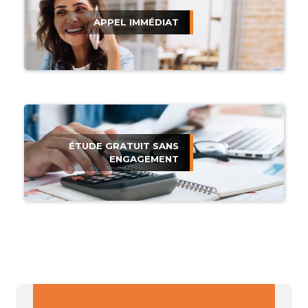
APPEL IMMÉDIAT
ÉTUDE GRATUIT SANS
ENGAGEMENT