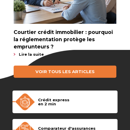
Courtier crédit immobilier : pourquoi
la réglementation protège les
emprunteurs ?
Lire la suite
VOIR TOUS LES ARTICLES
Crédit express
en 2 min
Comparateur d'assurances