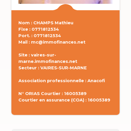
Nom : CHAMPS Mathieu
Fixe : 0771812534
Port. : 0771812534
Mail : mc@immofinances.net
Site : vaires-sur-
marne.immofinances.net
Secteur : VAIRES-SUR-MARNE
Association professionnelle : Anacofi
N° ORIAS Courtier : 16005389
Courtier en assurance (COA) : 16005389