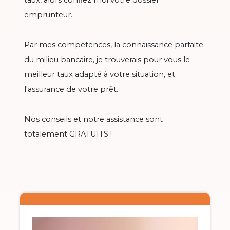
emprunteur.
Par mes compétences, la connaissance parfaite
du milieu bancaire, je trouverais pour vous le
meilleur taux adapté à votre situation, et
l'assurance de votre prêt.
Nos conseils et notre assistance sont
totalement GRATUITS !