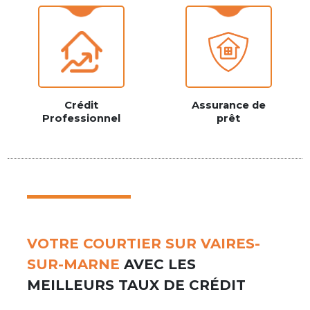
Crédit
Assurance de
Professionnel
prêt
VOTRE COURTIER SUR VAIRES-
SUR-MARNE
AVEC LES
MEILLEURS TAUX DE CRÉDIT