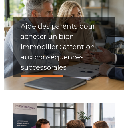
Aide des parents pour
acheter un bien
immobilier : attention
aux conséquences
successorales