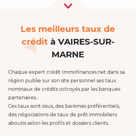
Les meilleurs taux de
crédit
à VAIRES-SUR-
MARNE
Chaque expert crédit Immofinances.net dans sa
région publie sur son site personnel ses taux
nominaux de crédits octroyés par les banques
partenaires...
Ces taux sont issus, des barèmes préférentiels,
des négociations de taux de prêt immobiliers
aboutis selon les profils et dossiers clients.