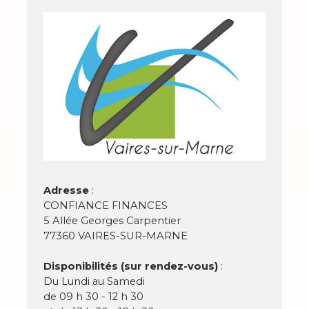
Adresse
:
CONFIANCE FINANCES
5 Allée Georges Carpentier
77360 VAIRES-SUR-MARNE
Disponibilités (sur rendez-vous)
:
Du Lundi au Samedi
de 09 h 30 - 12 h 30