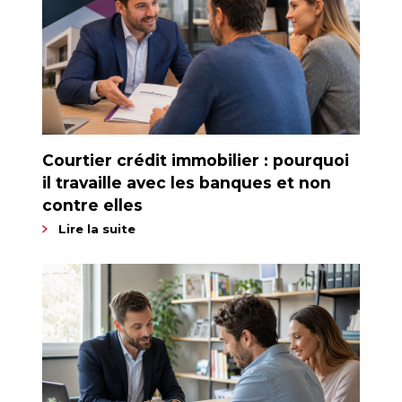
Courtier crédit immobilier : pourquoi
il travaille avec les banques et non
contre elles
Lire la suite