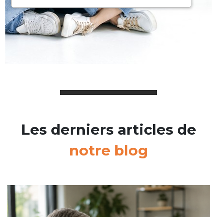
Les derniers articles de
notre blog